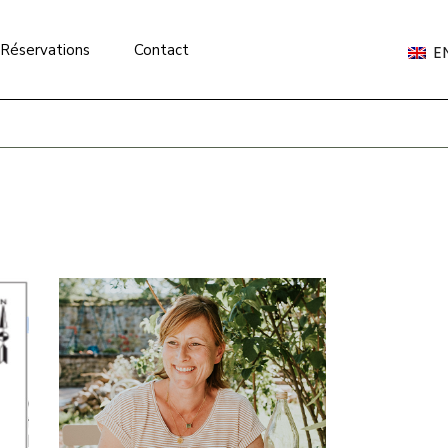
Réservations
Contact
E