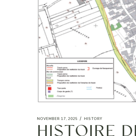
HISTOIRE D
NOVEMBER 17, 2025
HISTORY