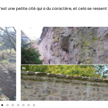
’est une petite cité qui a du caractère, et cela se ressent