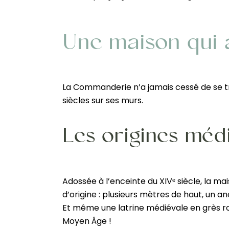
Une maison qui 
La Commanderie n’a jamais cessé de se tra
siècles sur ses murs.
Les origines mé
Adossée à l’enceinte du XIVᵉ siècle, la 
d’origine : plusieurs mètres de haut, un 
Et même une latrine médiévale en grès rou
Moyen Âge !