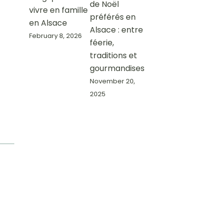
de Noël
vivre en famille
préférés en
en Alsace
Alsace : entre
February 8, 2026
féerie,
traditions et
gourmandises
November 20,
2025