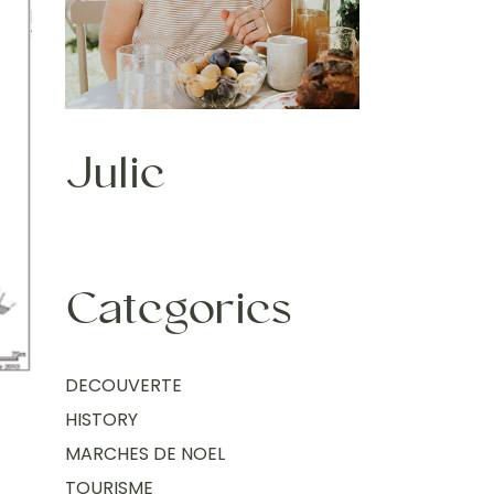
Julie
Categories
DECOUVERTE
HISTORY
MARCHES DE NOEL
TOURISME