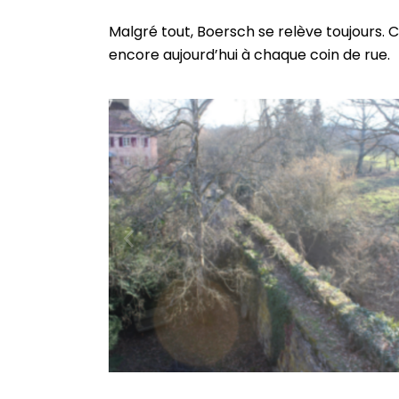
Malgré tout, Boersch se relève toujours. C
encore aujourd’hui à chaque coin de rue.